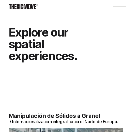
Explore our
spatial
experiences.
Manipulación de Sólidos a Granel
/
Internacionalización integral hacia el Norte de Europa.