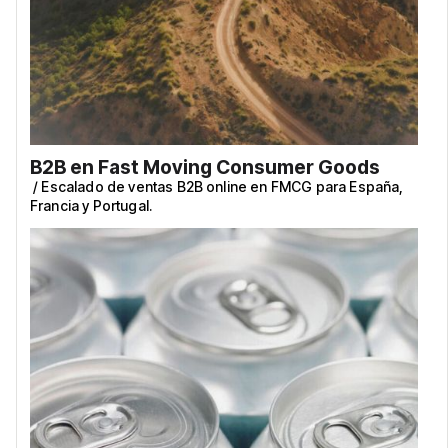
B2B en Fast Moving Consumer Goods
/
Escalado de ventas B2B online en FMCG para España,
Francia y Portugal.