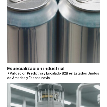
Especialización industrial
/
Validación Predictiva y Escalado B2B en Estados Unidos
de America y Escandinavia.