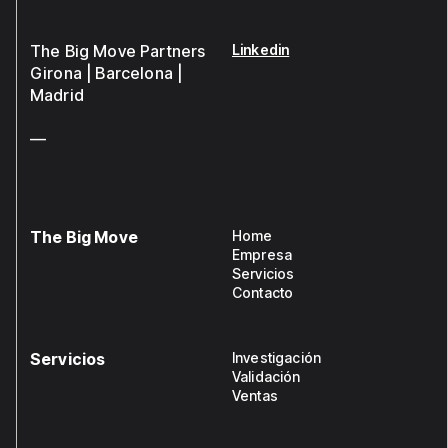
The Big Move Partners
Linkedin
Girona | Barcelona |
Madrid
—
The Big Move
Home
Empresa
Servicios
Contacto
Servicios
Investigación
Validación
Ventas