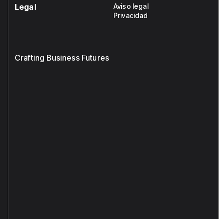
Legal
Aviso legal
Privacidad
Crafting Business Futures