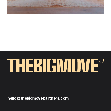
hello@thebigmovepartners.com