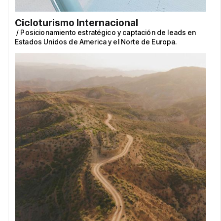
Cicloturismo Internacional
/
Posicionamiento estratégico y captación de leads en
Estados Unidos de America y el Norte de Europa.