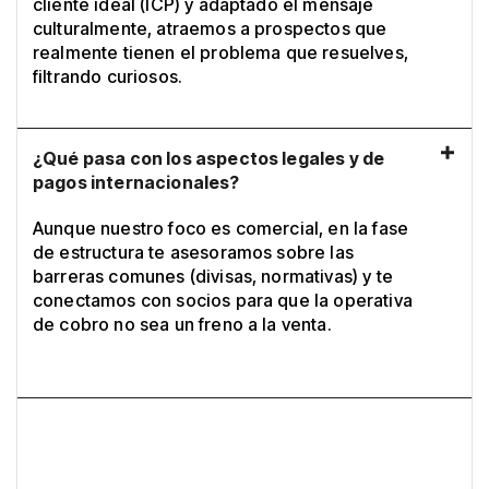
cliente ideal (ICP) y adaptado el mensaje
culturalmente, atraemos a prospectos que
realmente tienen el problema que resuelves,
filtrando curiosos.
¿Qué pasa con los aspectos legales y de
pagos internacionales?
Aunque nuestro foco es comercial, en la fase
de estructura te asesoramos sobre las
barreras comunes (divisas, normativas) y te
conectamos con socios para que la operativa
de cobro no sea un freno a la venta.