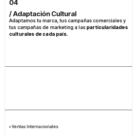
04
/ Adaptación Cultural
Adaptamos tu marca, tus campañas comerciales y
tus campañas de marketing a las
particularidades
culturales de cada país.
▪
Ventas Internacionales