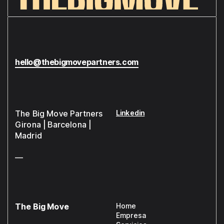
hello@thebigmovepartners.com
The Big Move Partners
Linkedin
Girona | Barcelona |
Madrid
—
The Big Move
Home
Empresa