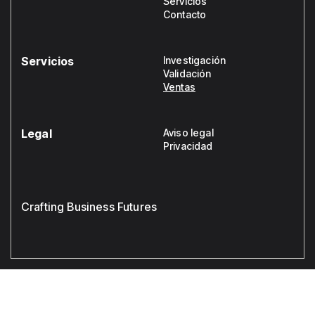
Servicios
Contacto
Servicios
Investigación
Validación
Ventas
Legal
Aviso legal
Privacidad
Crafting Business Futures