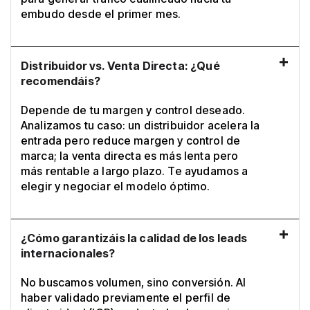
embudo desde el primer mes.
Distribuidor vs. Venta Directa: ¿Qué
recomendáis?
Depende de tu margen y control deseado.
Analizamos tu caso: un distribuidor acelera la
entrada pero reduce margen y control de
marca; la venta directa es más lenta pero
más rentable a largo plazo. Te ayudamos a
elegir y negociar el modelo óptimo.
¿Cómo garantizáis la calidad de los leads
internacionales?
No buscamos volumen, sino conversión. Al
haber validado previamente el perfil de