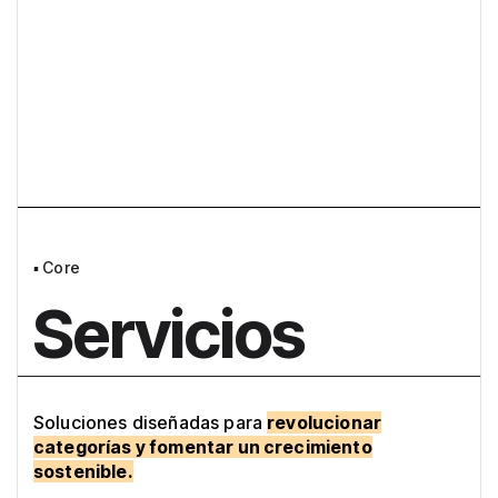
Nuestros principales servicios
▪
Core
Servicios
Soluciones diseñadas para
revolucionar
categorías y fomentar un crecimiento
sostenible.