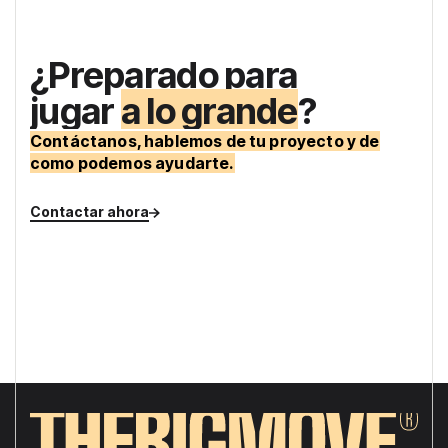
¿Preparado para
jugar
a lo grande
?
Contáctanos, hablemos de tu proyecto y de
como podemos ayudarte.
Contactar ahora