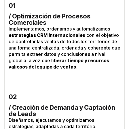
01
/ Optimización de Procesos
Comerciales
Implementamos, ordenamos y automatizamos
estrategias CRM internacionales
con el objetivo
de controlar las ventas de todos los territorios de
una forma centralizada, ordenada y coherente que
permita extraer datos y conclusiones a nivel
global a la vez que
liberar tiempo y recursos
valiosos del equipo de ventas.
02
/ Creación de Demanda y Captación
de Leads
Diseñamos, ejecutamos y optimizamos
estrategias, adaptadas a cada território.