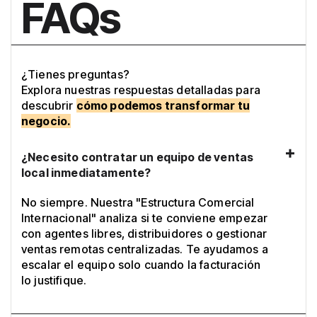
FAQs
¿Tienes preguntas?
Explora nuestras respuestas detalladas para
descubrir
cómo podemos transformar tu
negocio.
¿Necesito contratar un equipo de ventas
local inmediatamente?
No siempre. Nuestra "Estructura Comercial
Internacional" analiza si te conviene empezar
con agentes libres, distribuidores o gestionar
ventas remotas centralizadas. Te ayudamos a
escalar el equipo solo cuando la facturación
lo justifique.