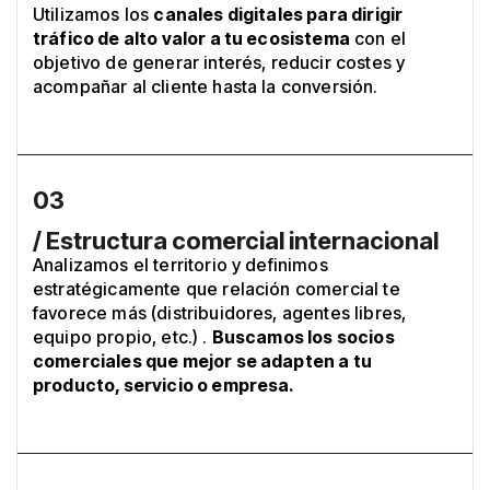
Utilizamos los
canales digitales para dirigir
tráfico de alto valor a tu ecosistema
con el
objetivo de generar interés, reducir costes y
acompañar al cliente hasta la conversión.
03
/ Estructura comercial internacional
Analizamos el territorio y definimos
estratégicamente que relación comercial te
favorece más (distribuidores, agentes libres,
equipo propio, etc.) .
Buscamos los socios
comerciales que mejor se adapten a tu
producto, servicio o empresa.