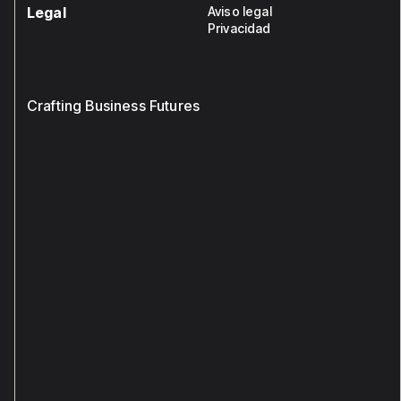
Legal
Aviso legal
Privacidad
Crafting Business Futures