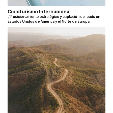
Cicloturismo Internacional
/
Posicionamiento estratégico y captación de leads en
Estados Unidos de America y el Norte de Europa.