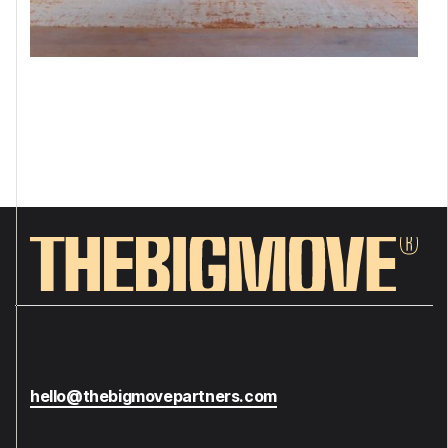
hello@thebigmovepartners.com