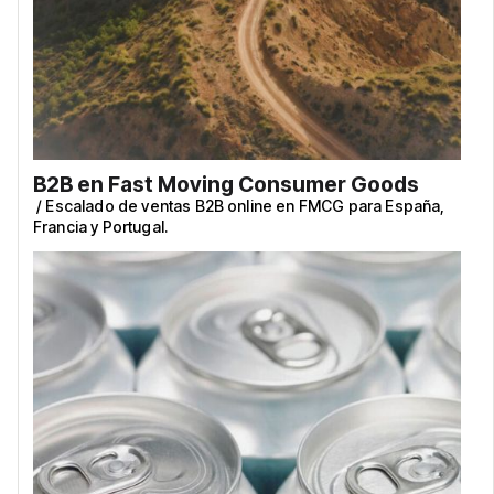
B2B en Fast Moving Consumer Goods
/
Escalado de ventas B2B online en FMCG para España,
Francia y Portugal.