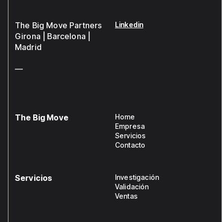
The Big Move Partners
Linkedin
Girona | Barcelona |
Madrid
—
The Big Move
Home
Empresa
Servicios
Contacto
Servicios
Investigación
Validación
Ventas