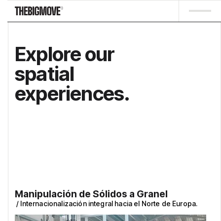
Explore our
spatial
experiences.
Manipulación de Sólidos a Granel
/
Internacionalización integral hacia el Norte de Europa.