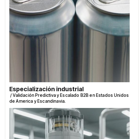
Especialización industrial
/
Validación Predictiva y Escalado B2B en Estados Unidos
de America y Escandinavia.