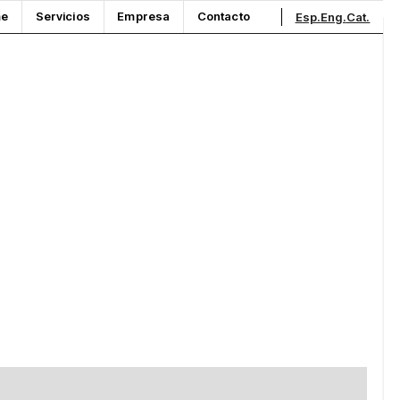
e
Servicios
Empresa
Contacto
Esp.
Eng.
Cat.